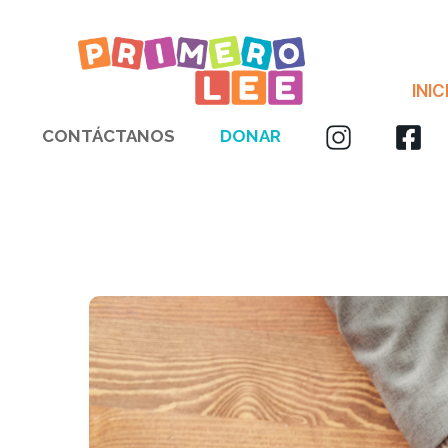
INIC
CONTÁCTANOS
DONAR