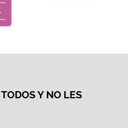
 TODOS Y NO LES