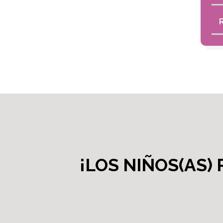
¡LOS NIÑOS(AS)