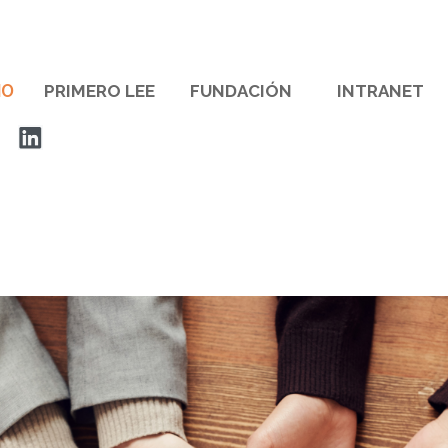
IO
PRIMERO LEE
FUNDACIÓN
INTRANET