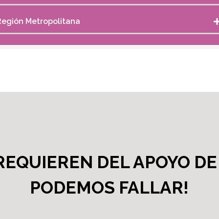
Región Metropolitana
 REQUIEREN DEL APOYO DE
PODEMOS FALLAR!