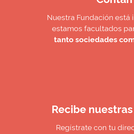
Nuestra Fundación está in
estamos facultados par
tanto sociedades com
Recibe nuestra
Regístrate con tu dire