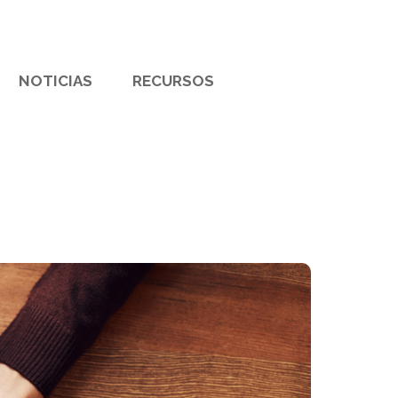
NOTICIAS
RECURSOS